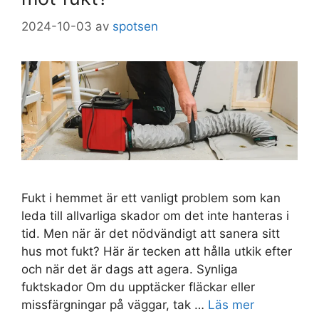
2024-10-03
av
spotsen
Fukt i hemmet är ett vanligt problem som kan
leda till allvarliga skador om det inte hanteras i
tid. Men när är det nödvändigt att sanera sitt
hus mot fukt? Här är tecken att hålla utkik efter
och när det är dags att agera. Synliga
fuktskador Om du upptäcker fläckar eller
missfärgningar på väggar, tak …
Läs mer