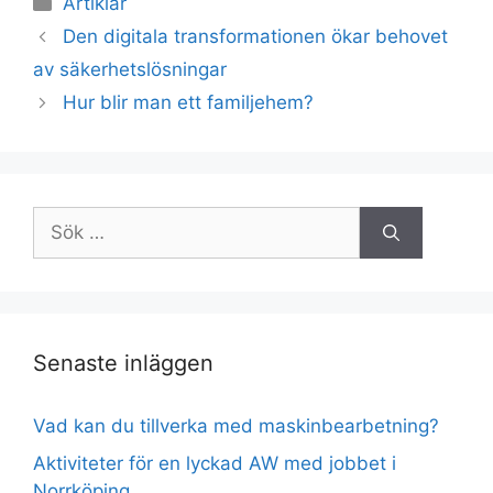
Artiklar
Den digitala transformationen ökar behovet
av säkerhetslösningar
Hur blir man ett familjehem?
Sök
efter:
Senaste inläggen
Vad kan du tillverka med maskinbearbetning?
Aktiviteter för en lyckad AW med jobbet i
Norrköping