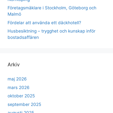
Företagsmäklare i Stockholm, Göteborg och
Malmö
Fördelar att använda ett däckhotell?
Husbesiktning – trygghet och kunskap inför
bostadsaffären
Arkiv
maj 2026
mars 2026
oktober 2025
september 2025
augusti 2025