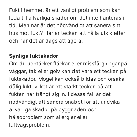
Fukt i hemmet är ett vanligt problem som kan
leda till allvarliga skador om det inte hanteras i
tid. Men när är det nödvändigt att sanera sitt
hus mot fukt? Här är tecken att hålla utkik efter
och när det är dags att agera.
Synliga fuktskador
Om du upptäcker fläckar eller missfärgningar på
väggar, tak eller golv kan det vara ett tecken på
fuktskador. Mögel kan också bildas och orsaka
dålig lukt, vilket är ett starkt tecken på att
fukten har trängt sig in. I dessa fall är det
nödvändigt att sanera snabbt för att undvika
allvarliga skador på byggnaden och
hälsoproblem som allergier eller
luftvägsproblem.