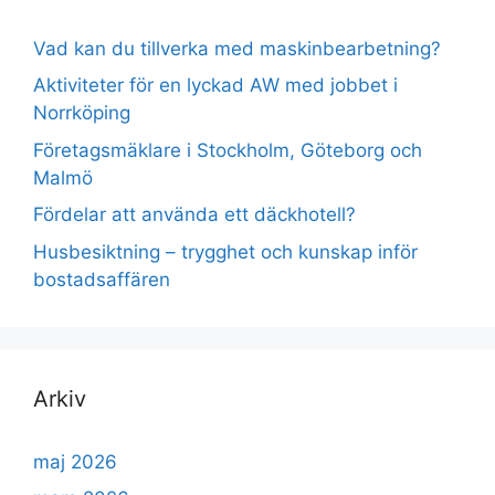
Vad kan du tillverka med maskinbearbetning?
Aktiviteter för en lyckad AW med jobbet i
Norrköping
Företagsmäklare i Stockholm, Göteborg och
Malmö
Fördelar att använda ett däckhotell?
Husbesiktning – trygghet och kunskap inför
bostadsaffären
Arkiv
maj 2026