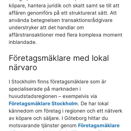
köpare, hantera juridik och skatt samt se till att
affären genomförs på ett strukturerat sätt. Att
använda betegnelsen transaktionsrådgivare
understryker att det handlar om
affärstransaktioner med flera komplexa moment
inblandade.
Företagsmäklare med lokal
närvaro
I Stockholm finns företagsmäklare som är
specialiserade på marknaden i
huvudstadsregionen – exempelvis via
Företagsmäklare Stockholm
. De har lokal
kännedom om företag i regionen och ett nätverk
av köpare och säljare. I Göteborg hittar du
motsvarande tjänster genom
Företagsmäklare