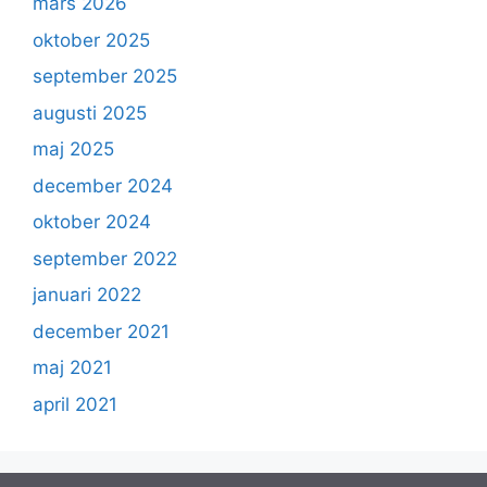
mars 2026
oktober 2025
september 2025
augusti 2025
maj 2025
december 2024
oktober 2024
september 2022
januari 2022
december 2021
maj 2021
april 2021