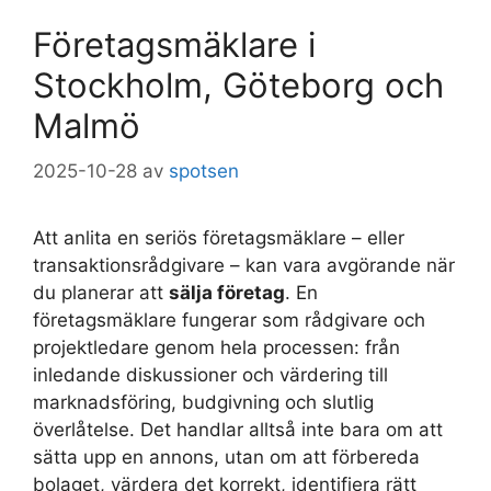
Företagsmäklare i
Stockholm, Göteborg och
Malmö
2025-10-28
av
spotsen
Att anlita en seriös företagsmäklare – eller
transaktionsrådgivare – kan vara avgörande när
du planerar att
sälja företag
. En
företagsmäklare fungerar som rådgivare och
projektledare genom hela processen: från
inledande diskussioner och värdering till
marknadsföring, budgivning och slutlig
överlåtelse. Det handlar alltså inte bara om att
sätta upp en annons, utan om att förbereda
bolaget, värdera det korrekt, identifiera rätt