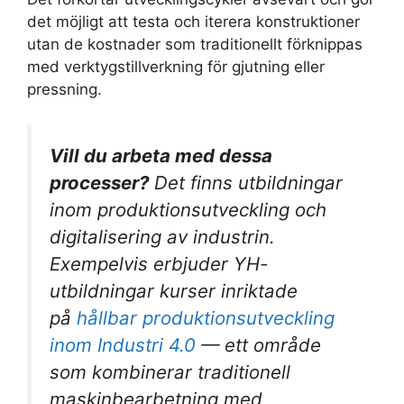
det möjligt att testa och iterera konstruktioner
utan de kostnader som traditionellt förknippas
med verktygstillverkning för gjutning eller
pressning.
Vill du arbeta med dessa
processer?
Det finns utbildningar
inom produktionsutveckling och
digitalisering av industrin.
Exempelvis erbjuder YH-
utbildningar kurser inriktade
på
hållbar produktionsutveckling
inom Industri 4.0
— ett område
som kombinerar traditionell
maskinbearbetning med