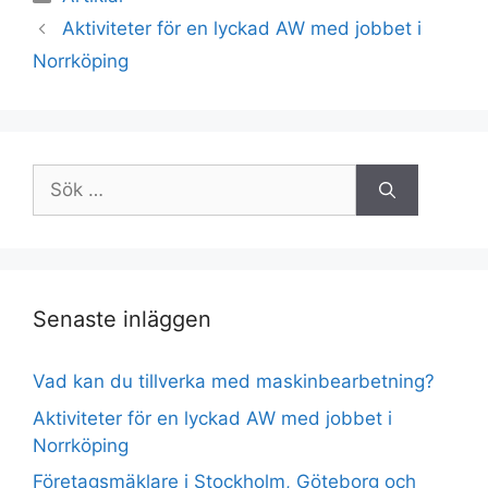
Aktiviteter för en lyckad AW med jobbet i
Norrköping
Sök
efter:
Senaste inläggen
Vad kan du tillverka med maskinbearbetning?
Aktiviteter för en lyckad AW med jobbet i
Norrköping
Företagsmäklare i Stockholm, Göteborg och