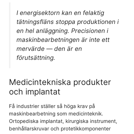
I energisektorn kan en felaktig
tätningsfläns stoppa produktionen i
en hel anläggning. Precisionen i
maskinbearbetningen är inte ett
mervärde — den är en
förutsättning.
Medicintekniska produkter
och implantat
Få industrier ställer så höga krav på
maskinbearbetning som medicinteknik.
Ortopediska implantat, kirurgiska instrument,
benhållarskruvar och protetikkomponenter