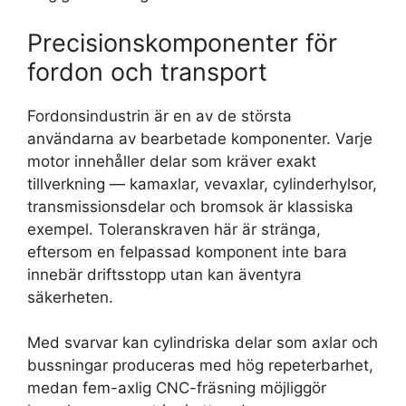
Precisionskomponenter för
fordon och transport
Fordonsindustrin är en av de största
användarna av bearbetade komponenter. Varje
motor innehåller delar som kräver exakt
tillverkning — kamaxlar, vevaxlar, cylinderhylsor,
transmissionsdelar och bromsok är klassiska
exempel. Toleranskraven här är stränga,
eftersom en felpassad komponent inte bara
innebär driftsstopp utan kan äventyra
säkerheten.
Med svarvar kan cylindriska delar som axlar och
bussningar produceras med hög repeterbarhet,
medan fem-axlig CNC-fräsning möjliggör