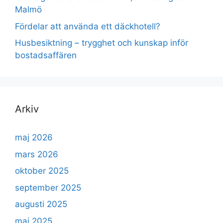
Malmö
Fördelar att använda ett däckhotell?
Husbesiktning – trygghet och kunskap inför
bostadsaffären
Arkiv
maj 2026
mars 2026
oktober 2025
september 2025
augusti 2025
maj 2025