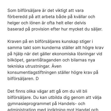
Som bilförsäljare är det viktigt att vara
förberedd på att arbeta både på kvällar och
helger och lönen är ofta helt eller delvis
baserad på provision efter hur mycket du säljer.
Kraven på en bilförsäljares kunskap stiger i
samma takt som kunderna ställer allt högre krav
på hjälp när det gäller ekonomiska lösningar vid
bilköpet, garantiåtaganden och bilarnas nya
tekniska utrustningar. Även
konsumentlagstiftningen ställer högre krav på
bilförsäljaren. D
Det finns olika vägar att gå om du vill bli
bilförsäljare. Du kan utbilda dig genom att välja
gymnasieprogrammet på Handels- och
administration med inriktning mot Handel och