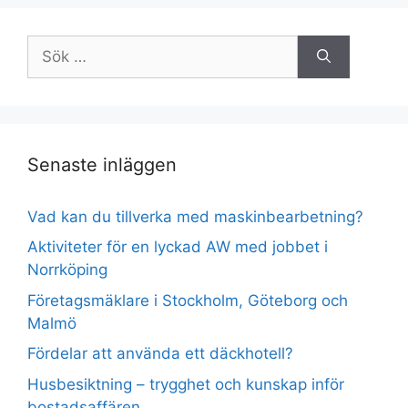
Sök
efter:
Senaste inläggen
Vad kan du tillverka med maskinbearbetning?
Aktiviteter för en lyckad AW med jobbet i
Norrköping
Företagsmäklare i Stockholm, Göteborg och
Malmö
Fördelar att använda ett däckhotell?
Husbesiktning – trygghet och kunskap inför
bostadsaffären