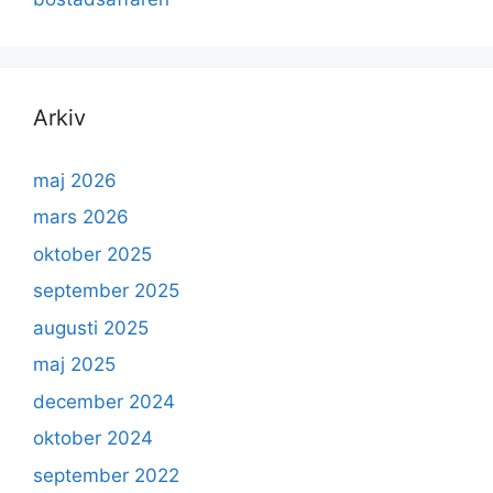
Arkiv
maj 2026
mars 2026
oktober 2025
september 2025
augusti 2025
maj 2025
december 2024
oktober 2024
september 2022