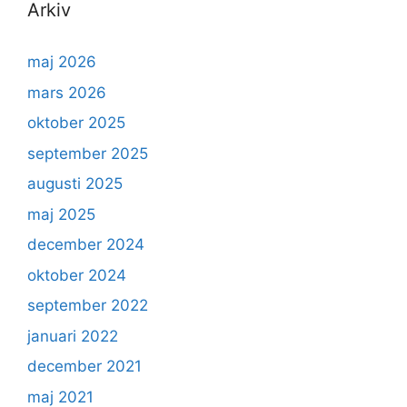
Arkiv
maj 2026
mars 2026
oktober 2025
september 2025
augusti 2025
maj 2025
december 2024
oktober 2024
september 2022
januari 2022
december 2021
maj 2021