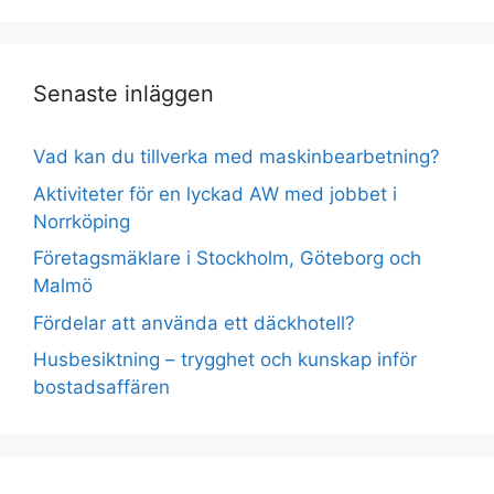
Senaste inläggen
Vad kan du tillverka med maskinbearbetning?
Aktiviteter för en lyckad AW med jobbet i
Norrköping
Företagsmäklare i Stockholm, Göteborg och
Malmö
Fördelar att använda ett däckhotell?
Husbesiktning – trygghet och kunskap inför
bostadsaffären