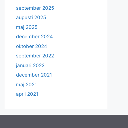
september 2025
augusti 2025
maj 2025
december 2024
oktober 2024
september 2022
januari 2022
december 2021
maj 2021
april 2021