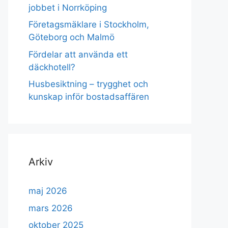
jobbet i Norrköping
Företagsmäklare i Stockholm,
Göteborg och Malmö
Fördelar att använda ett
däckhotell?
Husbesiktning – trygghet och
kunskap inför bostadsaffären
Arkiv
maj 2026
mars 2026
oktober 2025